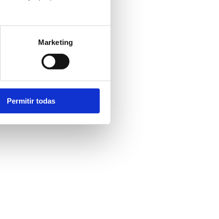
Marketing
Permitir todas