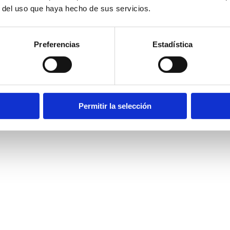
r del uso que haya hecho de sus servicios.
Preferencias
Estadística
Permitir la selección