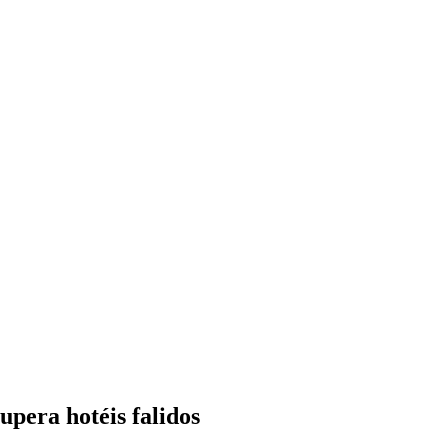
pera hotéis falidos