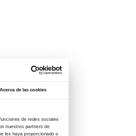
Acerca de las cookies
 funciones de redes sociales
con nuestros partners de
ue les haya proporcionado o