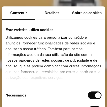
Consentir
Detalhes
Sobre os cookies
Este website utiliza cookies
Utilizamos cookies para personalizar conteúdo e
anúncios, fornecer funcionalidades de redes sociais e
analisar o nosso tráfego. Também partilhamos
informações acerca da sua utilização do site com os
nossos parceiros de redes sociais, de publicidade e de
análise, que as podem combinar com outras informações
que lhes forneceu ou recolhidas por estes a partir da sua
utilização dos respetivos serviços.
Seleção
Necessários
de
consentimento