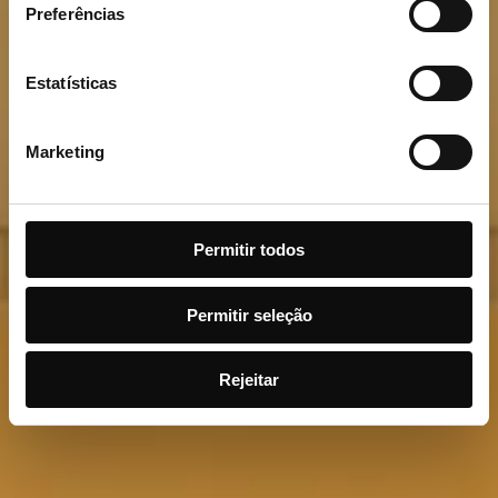
Preferências
À DESCOBERTA DE PORTUGAL
Estatísticas
Marketing
Permitir todos
Permitir seleção
Rejeitar