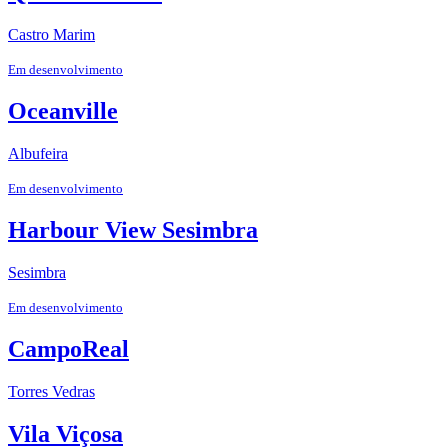
Castro Marim
Em desenvolvimento
Oceanville
Albufeira
Em desenvolvimento
Harbour View Sesimbra
Sesimbra
Em desenvolvimento
CampoReal
Torres Vedras
Vila Viçosa