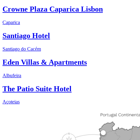
Crowne Plaza Caparica Lisbon
Caparica
Santiago Hotel
Santiago do Cacém
Eden Villas & Apartments
Albufeira
The Patio Suite Hotel
Açoteias