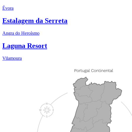
Évora
Estalagem da Serreta
Angra do Heroísmo
Laguna Resort
Vilamoura