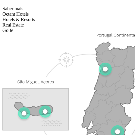
Saber mais
Octant Hotels
Hotels & Resorts
Real Estate
Golfe