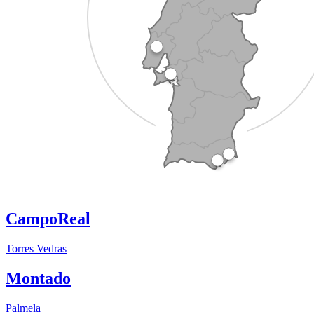
CampoReal
Torres Vedras
Montado
Palmela