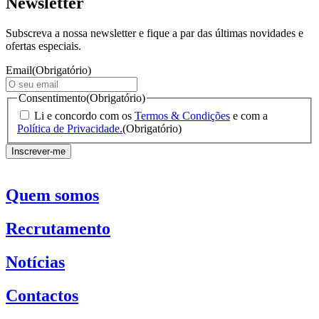
Newsletter
Subscreva a nossa newsletter e fique a par das últimas novidades e
ofertas especiais.
Email
(Obrigatório)
Consentimento
(Obrigatório)
Li e concordo com os
Termos & Condições
e com a
Política de Privacidade.
(Obrigatório)
Quem somos
Recrutamento
Notícias
Contactos