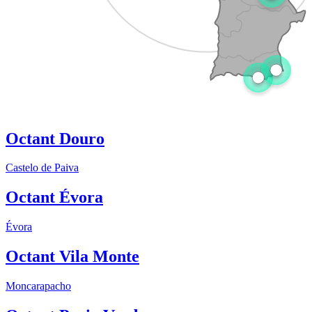
Octant Douro
Castelo de Paiva
Octant Évora
Évora
Octant Vila Monte
Moncarapacho