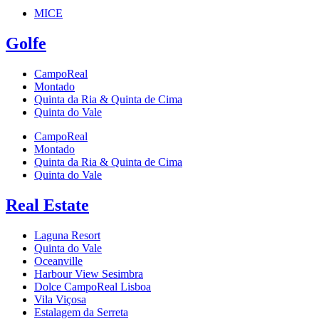
MICE
Golfe
CampoReal
Montado
Quinta da Ria & Quinta de Cima
Quinta do Vale
CampoReal
Montado
Quinta da Ria & Quinta de Cima
Quinta do Vale
Real Estate
Laguna Resort
Quinta do Vale
Oceanville
Harbour View Sesimbra
Dolce CampoReal Lisboa
Vila Viçosa
Estalagem da Serreta