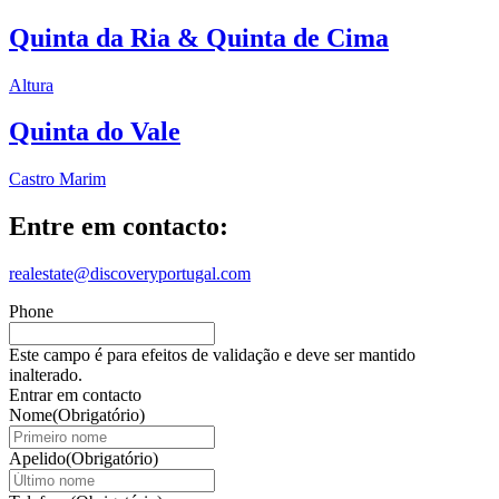
Quinta da Ria & Quinta de Cima
Altura
Quinta do Vale
Castro Marim
Entre em contacto:
realestate@discoveryportugal.com
Phone
Este campo é para efeitos de validação e deve ser mantido
inalterado.
Entrar em contacto
Nome
(Obrigatório)
Apelido
(Obrigatório)