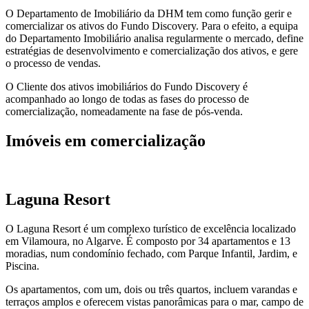
O Departamento de Imobiliário da DHM tem como função gerir e
comercializar os ativos do Fundo Discovery. Para o efeito, a equipa
do Departamento Imobiliário analisa regularmente o mercado, define
estratégias de desenvolvimento e comercialização dos ativos, e gere
o processo de vendas.
O Cliente dos ativos imobiliários do Fundo Discovery é
acompanhado ao longo de todas as fases do processo de
comercialização, nomeadamente na fase de pós-venda.
Imóveis em comercialização
Laguna Resort
O Laguna Resort é um complexo turístico de excelência localizado
em Vilamoura, no Algarve. É composto por 34 apartamentos e 13
moradias, num condomínio fechado, com Parque Infantil, Jardim, e
Piscina.
Os apartamentos, com um, dois ou três quartos, incluem varandas e
terraços amplos e oferecem vistas panorâmicas para o mar, campo de