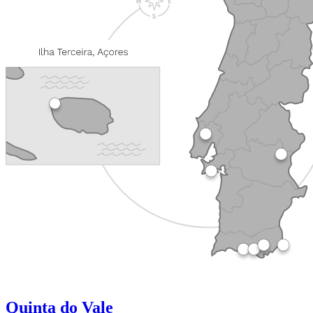
Quinta do Vale