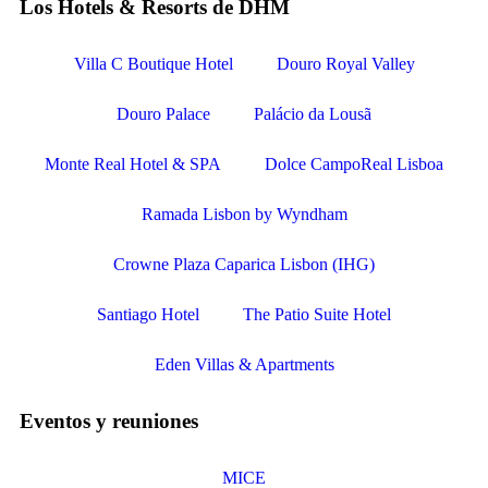
Los Hotels & Resorts de DHM
Villa C Boutique Hotel
Douro Royal Valley
Douro Palace
Palácio da Lousã
Monte Real Hotel & SPA
Dolce CampoReal Lisboa
Ramada Lisbon by Wyndham
Crowne Plaza Caparica Lisbon (IHG)
Santiago Hotel
The Patio Suite Hotel
Eden Villas & Apartments
Eventos y reuniones
MICE