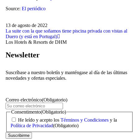
Source:
El periódico
13 de agosto de 2022
La suite con la que soñamos tiene piscina privada con vistas al
Duero (y está en Portugal)
Los Hotels & Resorts de DHM
Newsletter
Suscríbase a nuestro boletín y manténgase al día de las últimas
novedades y ofertas especiales.
Correo electrónico
(Obligatorio)
Consentimento
(Obligatorio)
He leído y acepto los
Términos y Condiciones
y la
Política de Privacidad
(Obligatorio)