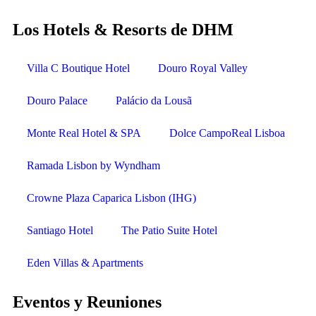
Los Hotels & Resorts de DHM
Villa C Boutique Hotel
Douro Royal Valley
Douro Palace
Palácio da Lousã
Monte Real Hotel & SPA
Dolce CampoReal Lisboa
Ramada Lisbon by Wyndham
Crowne Plaza Caparica Lisbon (IHG)
Santiago Hotel
The Patio Suite Hotel
Eden Villas & Apartments
Eventos y Reuniones