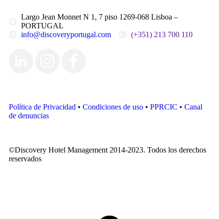
Largo Jean Monnet N 1, 7 piso 1269-068 Lisboa –
PORTUGAL
info@discoveryportugal.com
(+351) 213 700 110
Política de Privacidad
•
Condiciones de uso
•
PPRCIC
•
Canal
de denuncias
©Discovery Hotel Management 2014-2023. Todos los derechos
reservados