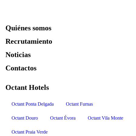
Quiénes somos
Recrutamiento
Noticias
Contactos
Octant Hotels
Octant Ponta Delgada
Octant Furnas
Octant Douro
Octant Évora
Octant Vila Monte
Octant Praia Verde