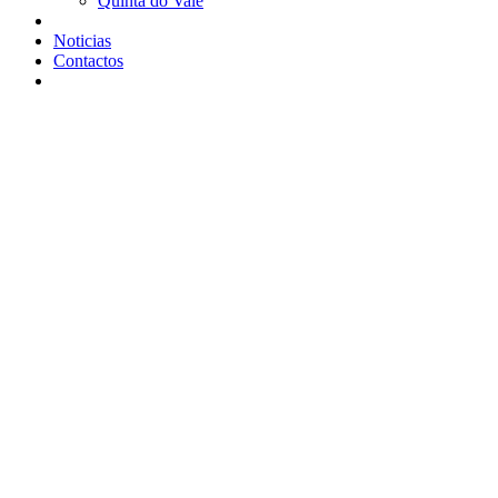
Quinta do Vale
Noticias
Contactos