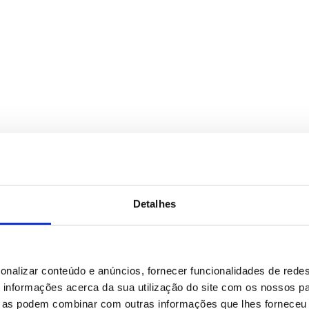
Detalhes
onalizar conteúdo e anúncios, fornecer funcionalidades de redes
informações acerca da sua utilização do site com os nossos pa
ue as podem combinar com outras informações que lhes forneceu 