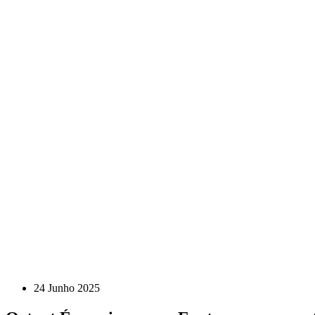
24 Junho 2025