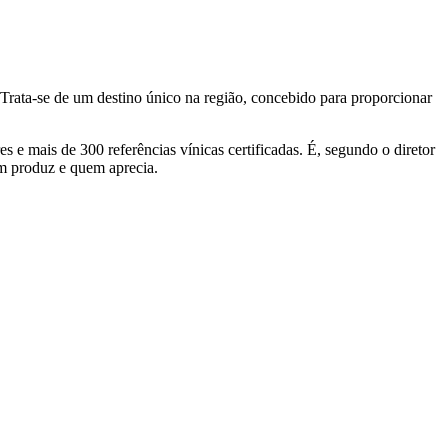
Trata-se de um destino único na região, concebido para proporcionar
 e mais de 300 referências vínicas certificadas. É, segundo o diretor
em produz e quem aprecia.