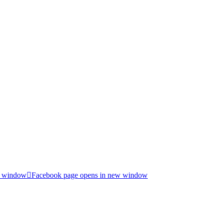
w window
Facebook page opens in new window