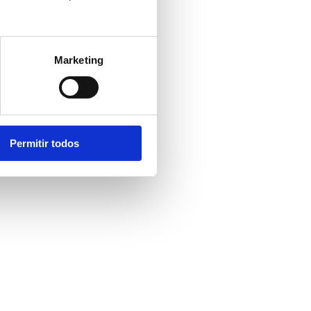
Marketing
Permitir todos