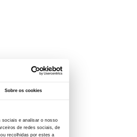
Sobre os cookies
 sociais e analisar o nosso
rceiros de redes sociais, de
ou recolhidas por estes a