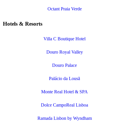
Octant Praia Verde
Hotels & Resorts
Villa C Boutique Hotel
Douro Royal Valley
Douro Palace
Palácio da Lousã
Monte Real Hotel & SPA
Dolce CampoReal Lisboa
Ramada Lisbon by Wyndham