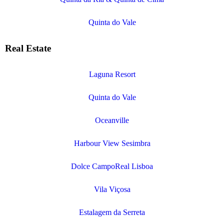
Quinta do Vale
Real Estate
Laguna Resort
Quinta do Vale
Oceanville
Harbour View Sesimbra
Dolce CampoReal Lisboa
Vila Viçosa
Estalagem da Serreta