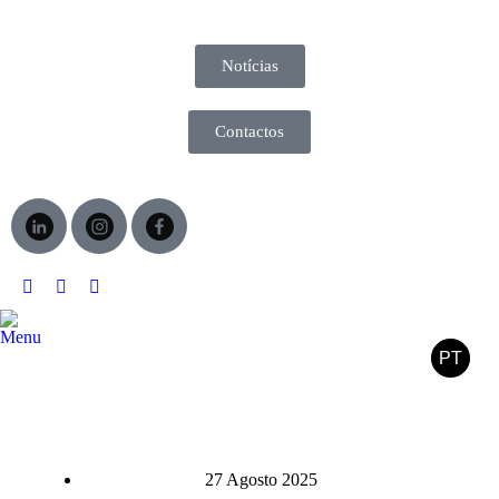
Notícias
Contactos
Menu
PT
27 Agosto 2025