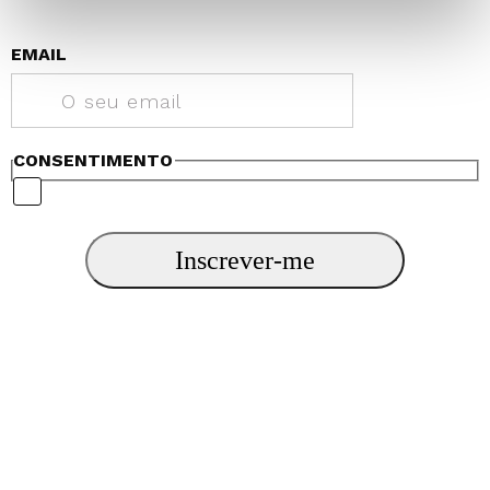
EMAIL
CONSENTIMENTO