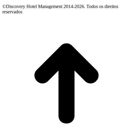
©Discovery Hotel Management 2014-2026. Todos os direitos
reservados