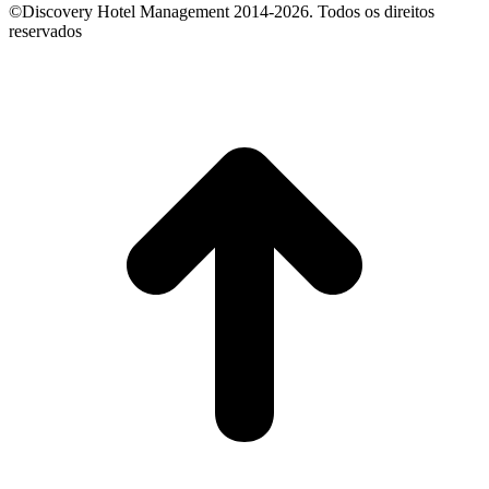
©Discovery Hotel Management 2014-2026. Todos os direitos
reservados