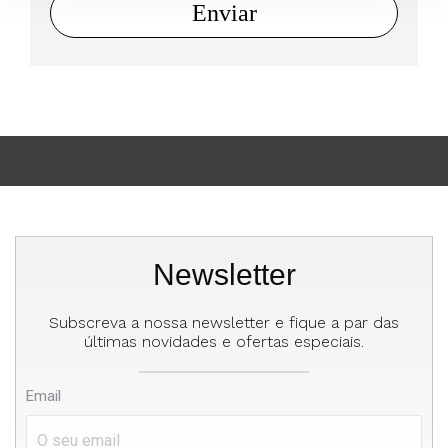
Newsletter
Subscreva a nossa newsletter e fique a par das
últimas novidades e ofertas especiais.
Email